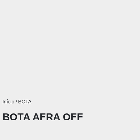
Início
/
BOTA
BOTA AFRA OFF