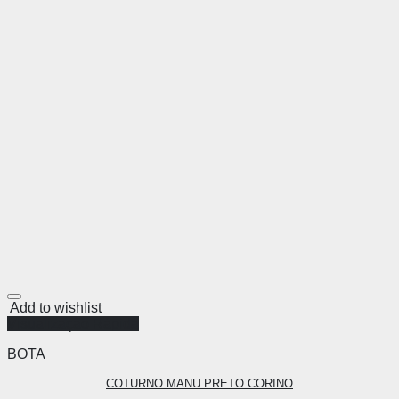
Add to wishlist
Visualização Rápida
BOTA
COTURNO MANU PRETO CORINO