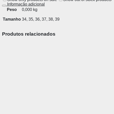
Informação adicional
Peso
0,000 kg
Tamanho
34, 35, 36, 37, 38, 39
Produtos relacionados