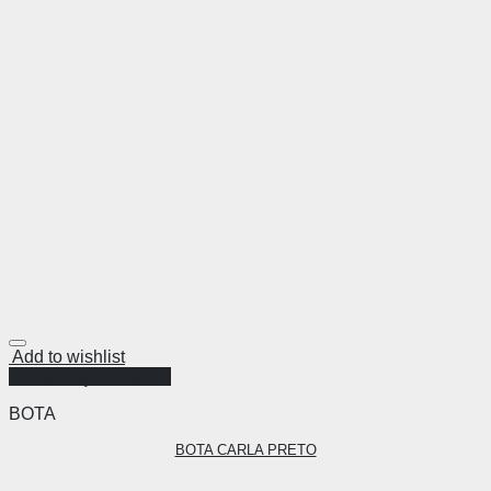
Add to wishlist
Visualização Rápida
BOTA
BOTA CARLA PRETO