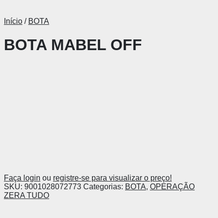
Início
/
BOTA
BOTA MABEL OFF
Faça login
ou
registre-se para visualizar o preço!
SKU:
9001028072773
Categorias:
BOTA
,
OPERAÇÃO
ZERA TUDO