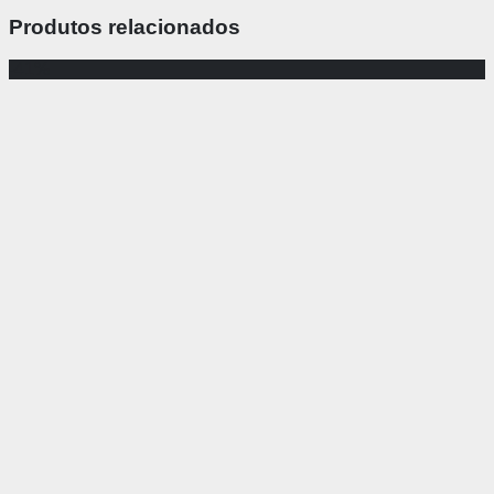
Produtos relacionados
-41%