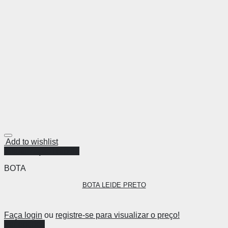
Add to wishlist
Visualização Rápida
BOTA
BOTA LEIDE PRETO
Faça login
ou
registre-se para visualizar o preço!
Ver opções