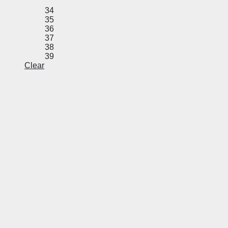
34
35
36
37
38
39
Clear