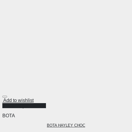
Add to wishlist
Visualização Rápida
BOTA
BOTA HAYLEY CHOC