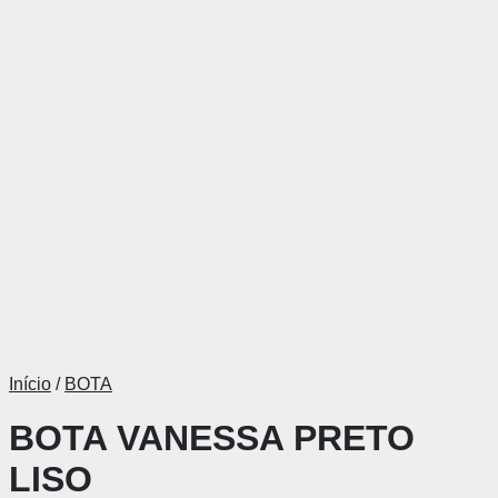
Início
/
BOTA
BOTA VANESSA PRETO
LISO