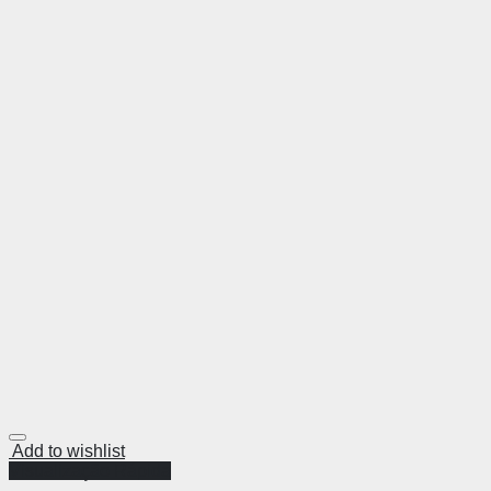
Add to wishlist
Visualização Rápida