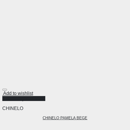
Add to wishlist
Visualização Rápida
CHINELO
CHINELO PAMELA BEGE