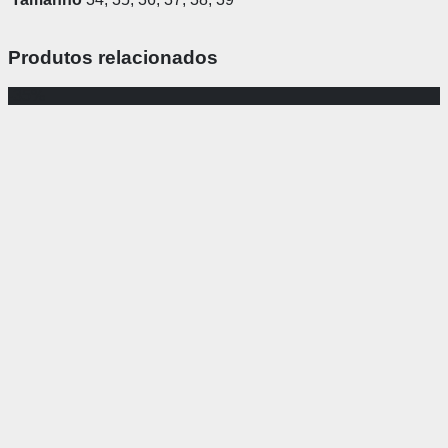
Produtos relacionados
-35%