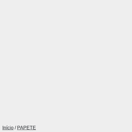
Início
/
PAPETE