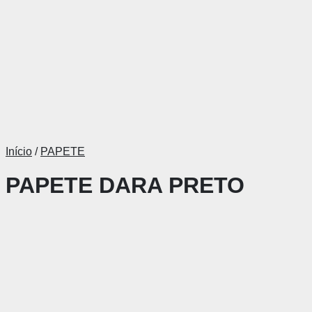
Início
/
PAPETE
PAPETE DARA PRETO