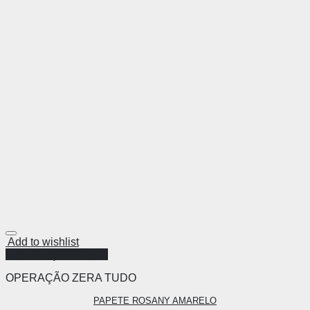
Add to wishlist
Visualização Rápida
OPERAÇÃO ZERA TUDO
PAPETE ROSANY AMARELO