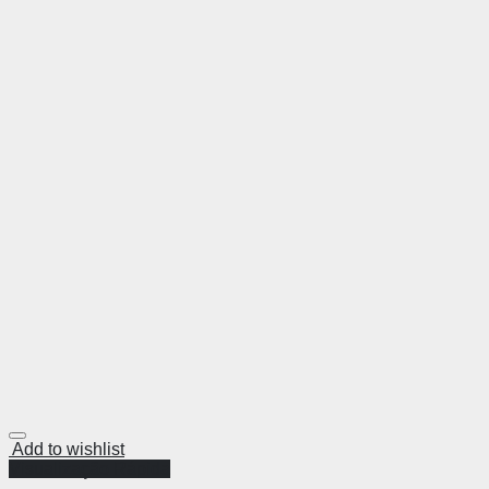
Add to wishlist
Visualização Rápida