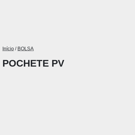
Início
/
BOLSA
POCHETE PV