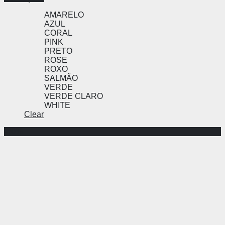
AMARELO
AZUL
CORAL
PINK
PRETO
ROSE
ROXO
SALMÃO
VERDE
VERDE CLARO
WHITE
Clear
-60%