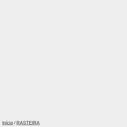
Início
/
RASTEIRA