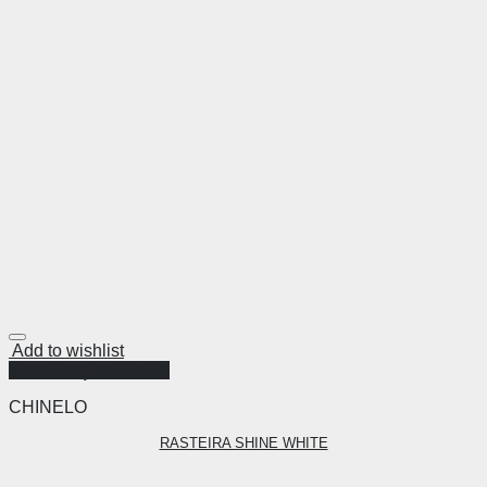
Add to wishlist
Visualização Rápida
CHINELO
RASTEIRA SHINE WHITE