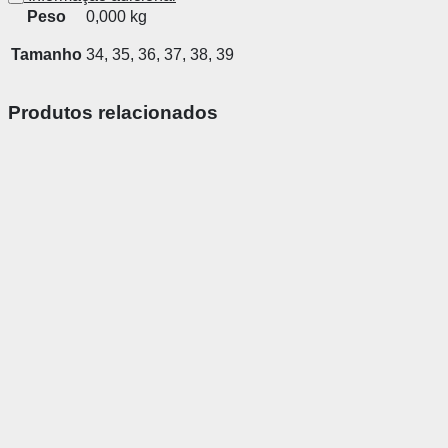
Peso
0,000 kg
Tamanho
34, 35, 36, 37, 38, 39
Produtos relacionados