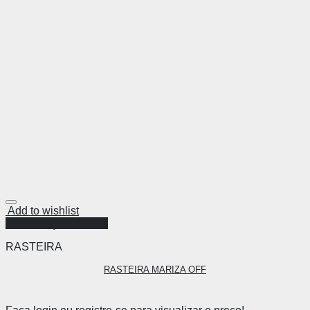
Add to wishlist
Visualização Rápida
RASTEIRA
RASTEIRA MARIZA OFF