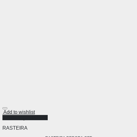
Add to wishlist
Visualização Rápida
RASTEIRA