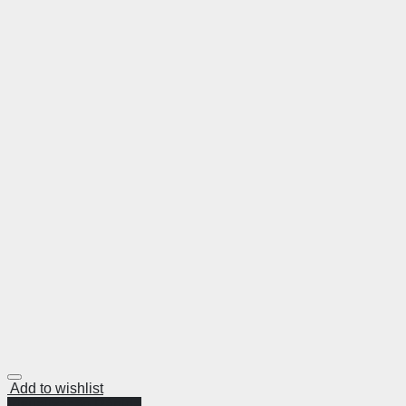
Add to wishlist
Visualização Rápida