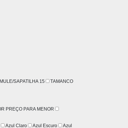
MULE/SAPATILHA
15
TAMANCO
OR PREÇO PARA MENOR
Azul Claro
Azul Escuro
Azul