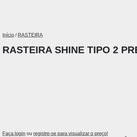
Início
/
RASTEIRA
RASTEIRA SHINE TIPO 2 P
Faça login
ou
registre-se para visualizar o preço!