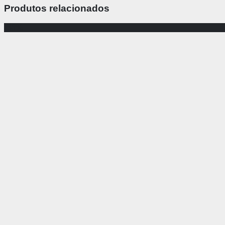
Produtos relacionados
-36%