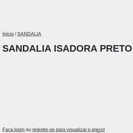
Início
/
SANDALIA
SANDALIA ISADORA PRETO
Faça login
ou
registre-se para visualizar o preço!