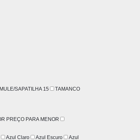
MULE/SAPATILHA
15
TAMANCO
OR PREÇO PARA MENOR
Azul Claro
Azul Escuro
Azul