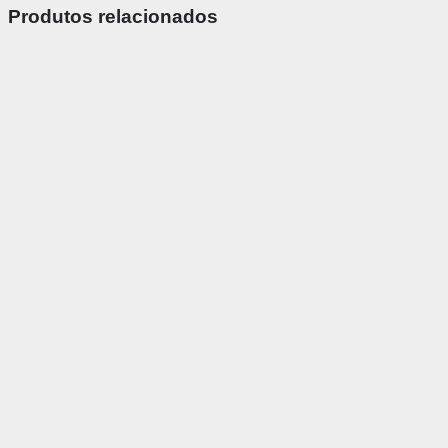
Produtos relacionados