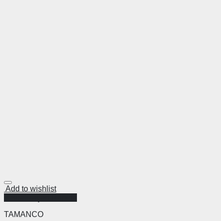
Add to wishlist
Visualização Rápida
TAMANCO