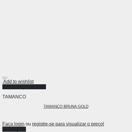
Add to wishlist
Visualização Rápida
TAMANCO
TAMANCO BRUNA GOLD
Faça login
ou
registre-se para visualizar o preço!
Ver opções