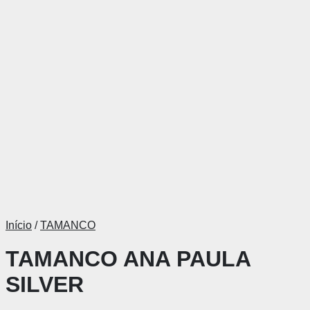
Início
/
TAMANCO
TAMANCO ANA PAULA
SILVER