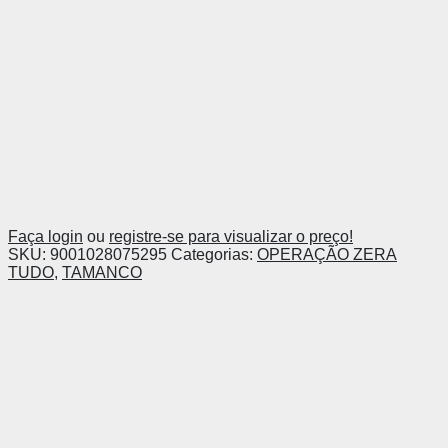
Faça login
ou
registre-se para visualizar o preço!
SKU:
9001028075295
Categorias:
OPERAÇÃO ZERA
TUDO
,
TAMANCO