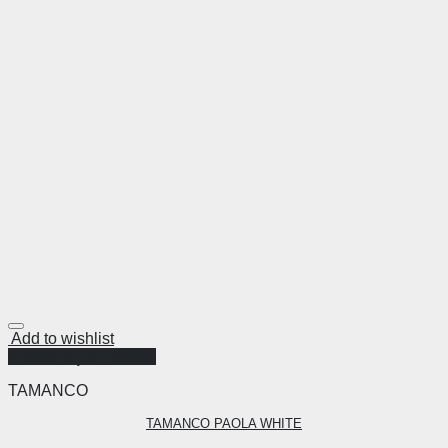
Add to wishlist
Visualização Rápida
TAMANCO
TAMANCO PAOLA WHITE