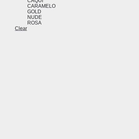
CAQUI
CARAMELO
GOLD
NUDE
ROSA
Clear