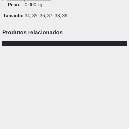
Peso
0,000 kg
Tamanho
34, 35, 36, 37, 38, 39
Produtos relacionados
-36%