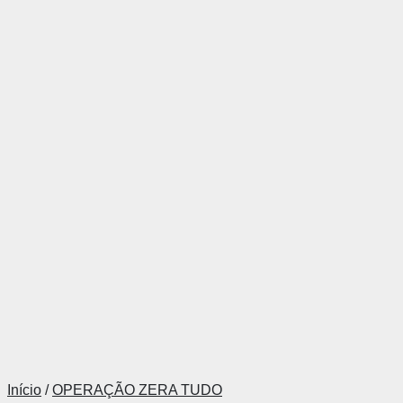
Início
/
OPERAÇÃO ZERA TUDO