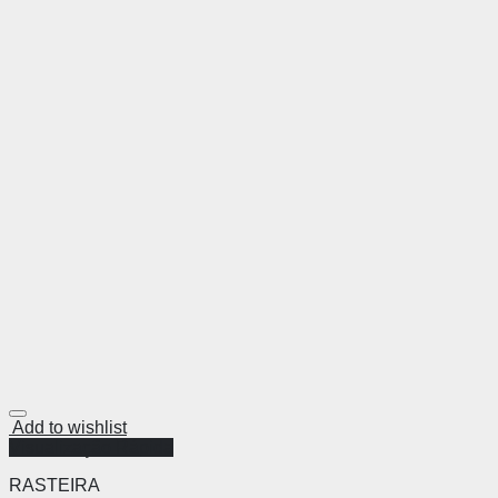
Add to wishlist
Visualização Rápida
RASTEIRA