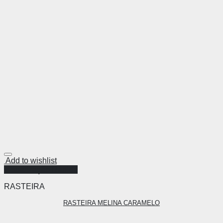
Add to wishlist
Visualização Rápida
RASTEIRA
RASTEIRA MELINA CARAMELO