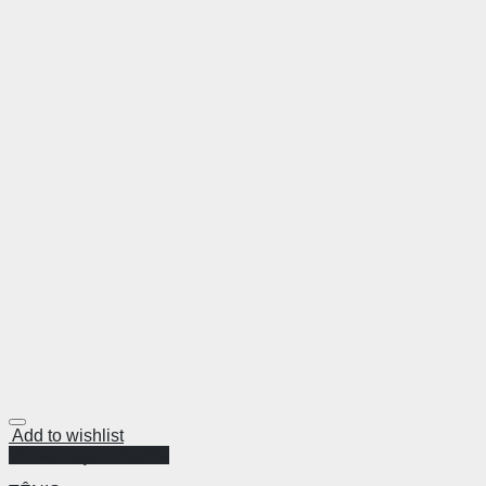
Add to wishlist
Visualização Rápida