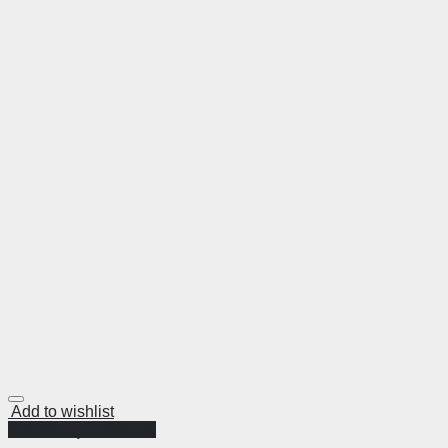
Add to wishlist
Visualização Rápida