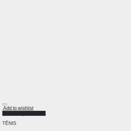
Add to wishlist
Visualização Rápida
TÊNIS