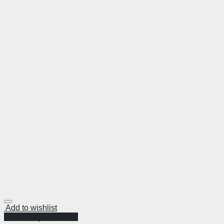
Add to wishlist
Visualização Rápida