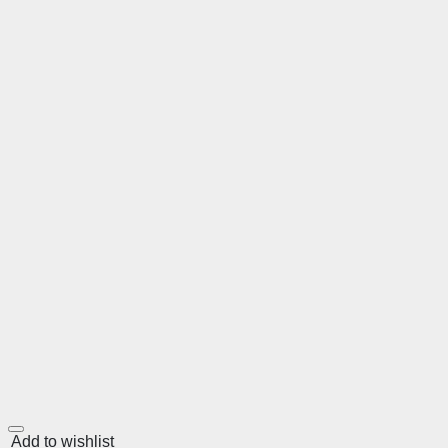
Add to wishlist